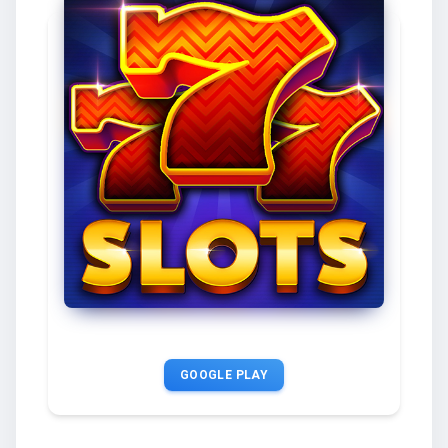
GOOGLE PLAY