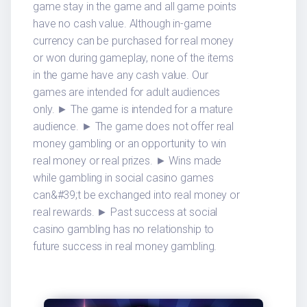
game stay in the game and all game points
have no cash value. Although in-game
currency can be purchased for real money
or won during gameplay, none of the items
in the game have any cash value. Our
games are intended for adult audiences
only. ► The game is intended for a mature
audience. ► The game does not offer real
money gambling or an opportunity to win
real money or real prizes. ► Wins made
while gambling in social casino games
can&#39;t be exchanged into real money or
real rewards. ► Past success at social
casino gambling has no relationship to
future success in real money gambling.