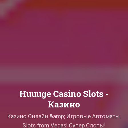
Huuuge Casino Slots -
Казино
Казино Онлайн &amp; Игровые Автоматы.
Slots from Vegas! Супер Слоты!