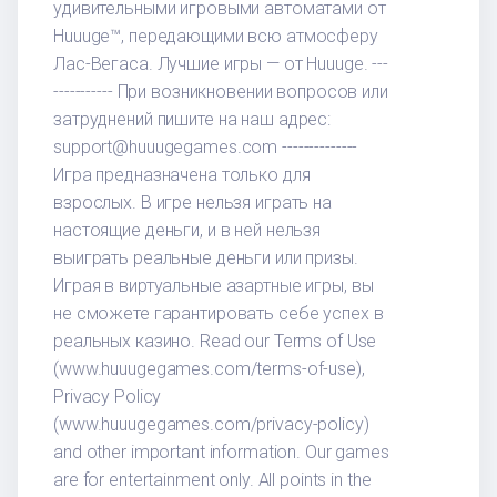
удивительными игровыми автоматами от
Huuuge™, передающими всю атмосферу
Лас-Вегаса. Лучшие игры — от Huuuge. ---
----------- При возникновении вопросов или
затруднений пишите на наш адрес:
support@huuugegames.com --------------
Игра предназначена только для
взрослых. В игре нельзя играть на
настоящие деньги, и в ней нельзя
выиграть реальные деньги или призы.
Играя в виртуальные азартные игры, вы
не сможете гарантировать себе успех в
реальных казино. Read our Terms of Use
(www.huuugegames.com/terms-of-use),
Privacy Policy
(www.huuugegames.com/privacy-policy)
and other important information. Our games
are for entertainment only. All points in the