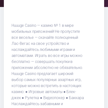
Huuuge Casino — казино № 1 в мире
мобильных приложений! Не пропустите
все веселье — скачайте полноценный
Лас-Вегас на свое устройство и
наслаждайтесь любимыми играми и
автоматами. Играть во все игры можно
бесплатно — совершать покупки в
приложении абсолютно не обязательно.
Huuuge Casino предлагает широкий
выбор самых популярных азартных игр,
которые можно встретить в настоящих
казино: ● Игровые автоматы ● Блек-
джек ● Рулетка ● Видеопокер ● Баккара
Наслаждайтесь забавными и